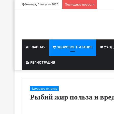
Как при
Четверг, 6 августа 2026
Последние новости
ГЛАВНАЯ
ЗДОРОВОЕ ПИТАНИЕ
УХОД
РЕГИСТРАЦИЯ
Здоровое питание
Рыбий жир польза и вре