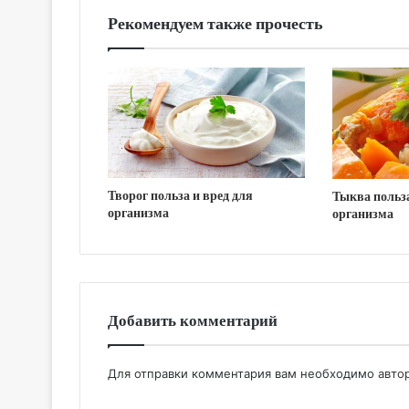
Рекомендуем также прочесть
Творог польза и вред для
Тыква польза
организма
организма
Добавить комментарий
Для отправки комментария вам необходимо
авто