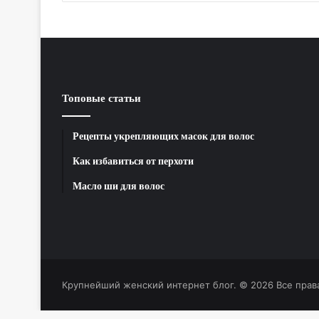
Топовые статьи
Рецепты укрепляющих масок для волос
Как избавиться от перхоти
Масло ши для волос
Крупнейший женский интернет блог. © 2026 Все прав