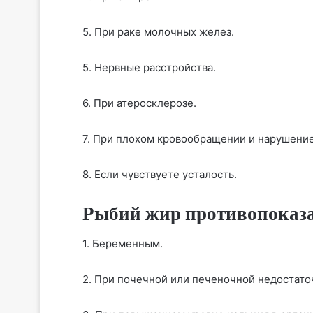
5. При раке молочных желез.
5. Нервные расстройства.
6. При атеросклерозе.
7. При плохом кровообращении и нарушени
8. Если чувствуете усталость.
Рыбий жир противопоказ
1. Беременным.
2. При почечной или печеночной недостато