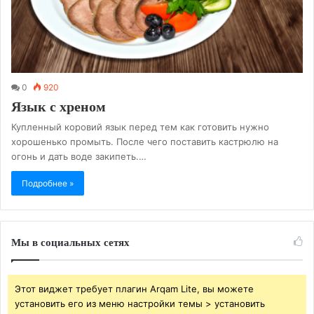
0
920
Язык с хреном
Купленный коровий язык перед тем как готовить нужно
хорошенько промыть. После чего поставить кастрюлю на
огонь и дать воде закипеть.…
Подробнее »
Мы в социальных сетях
Этот виджет требует плагин Arqam Lite, вы можете
установить его из меню настройки темы > установить