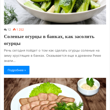
12
1 252
Соленые огурцы в банках, как засолить
огурцы
Речь сегодня пойдет о том как сделать огурцы соленые на
зиму хрустящие в банках. Оказывается еще в древнем Риме
знали…
Подробнее »