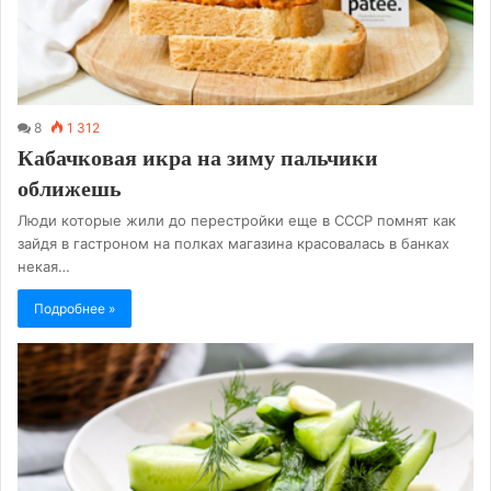
8
1 312
Кабачковая икра на зиму пальчики
оближешь
Люди которые жили до перестройки еще в СССР помнят как
зайдя в гастроном на полках магазина красовалась в банках
некая…
Подробнее »