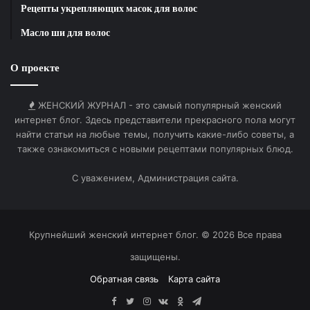
Рецепты укрепляющих масок для волос
Масло ши для волос
О проекте
ЖЕНСКИЙ ЖУРНАЛ - это самый популярный женский
интернет блог. Здесь представители прекрасного пола могут
найти статьи на любые темы, получить какие-либо советы, а
также ознакомиться с новыми рецептами популярных блюд.
С уважением, Администрация сайта.
Крупнейший женский интернет блог. © 2026 Все права
защищены.
Обратная связь
Карта сайта
Facebook
Twitter
Instagram
vk.com
Одноклассники
Telegram