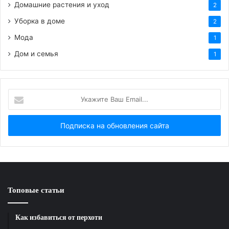
Домашние растения и уход
2
Уборка в доме
2
Мода
1
Дом и семья
1
Укажите
Ваш
Email...
Топовые статьи
Как избавиться от перхоти