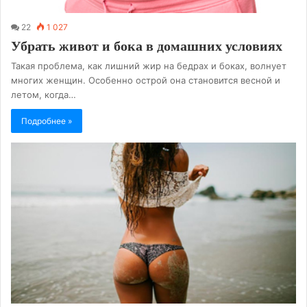
22
1 027
Убрать живот и бока в домашних условиях
Такая проблема, как лишний жир на бедрах и боках, волнует
многих женщин. Особенно острой она становится весной и
летом, когда…
Подробнее »