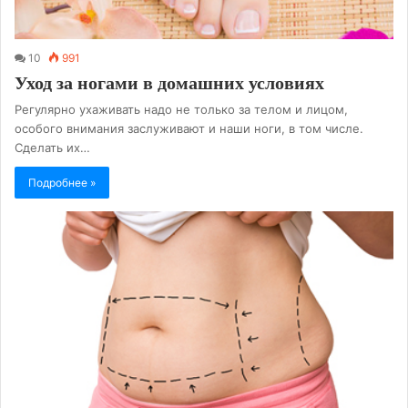
10
991
Уход за ногами в домашних условиях
Регулярно ухаживать надо не только за телом и лицом,
особого внимания заслуживают и наши ноги, в том числе.
Сделать их…
Подробнее »