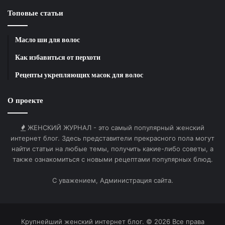
Топовые статьи
Масло ши для волос
Как избавиться от перхоти
Рецепты укрепляющих масок для волос
О проекте
ЖЕНСКИЙ ЖУРНАЛ - это самый популярный женский
интернет блог. Здесь представители прекрасного пола могут
найти статьи на любые темы, получить какие-либо советы, а
также ознакомиться с новыми рецептами популярных блюд.
С уважением, Администрация сайта.
Крупнейший женский интернет блог. © 2026 Все права