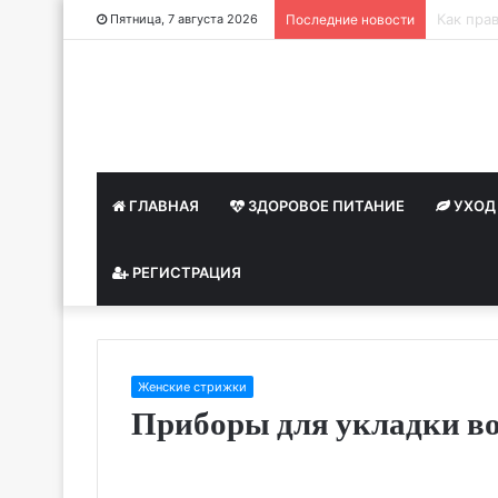
Как при
Пятница, 7 августа 2026
Последние новости
ГЛАВНАЯ
ЗДОРОВОЕ ПИТАНИЕ
УХОД
РЕГИСТРАЦИЯ
Женские стрижки
Приборы для укладки в