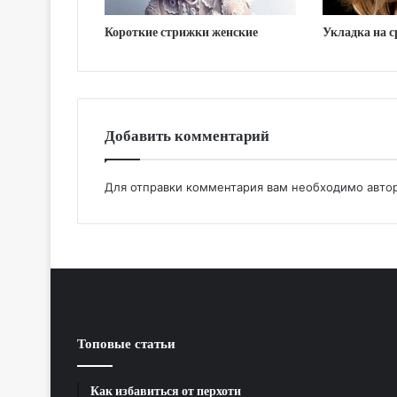
Короткие стрижки женские
Укладка на с
Добавить комментарий
Для отправки комментария вам необходимо
авто
Топовые статьи
Как избавиться от перхоти