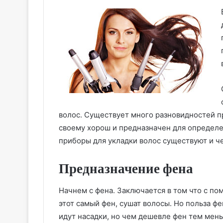
волос. Существует много разновидностей пр
своему хорош и предназначен для определе
приборы для укладки волос существуют и ч
Предназначение фена
Начнем с фена. Заключается в том что с п
этот самый фен, сушат волосы. Но польза фе
идут насадки, но чем дешевле фен тем мень