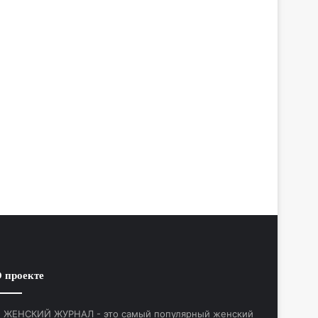
 проекте
ЖЕНСКИЙ ЖУРНАЛ - это самый популярный женский