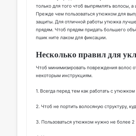
только для того чтоб выпрямлять волосы, а
Прежде чем пользоваться утюжком для выпр
защиты. Для отличной работы утюжка лучше
прядям. Чтоб прядям придать большего объ
пшик ните лаком для фиксации.
Несколько правил для ук
Чтоб минимизировать повреждения волос о
некоторым инструкциям.
1. Всегда перед тем как работать с утюжком
2. Чтоб не портить волосяную структуру, к
3. Пользоваться утюжком нужно не более 2 