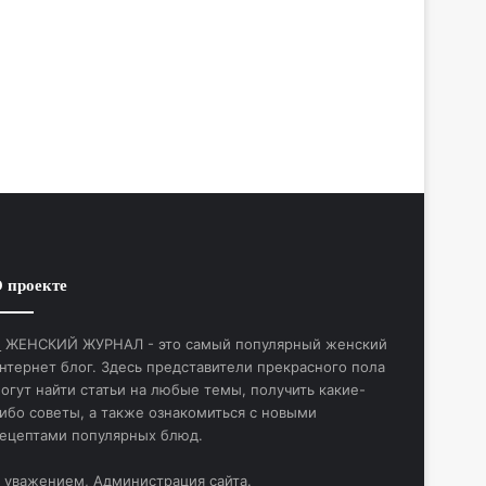
 проекте
ЖЕНСКИЙ ЖУРНАЛ - это самый популярный женский
нтернет блог. Здесь представители прекрасного пола
огут найти статьи на любые темы, получить какие-
ибо советы, а также ознакомиться с новыми
ецептами популярных блюд.
 уважением, Администрация сайта.