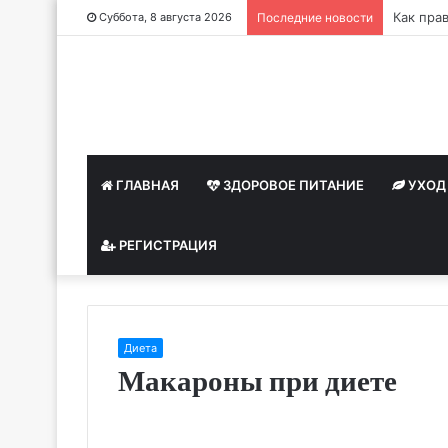
Как при
Суббота, 8 августа 2026
Последние новости
ГЛАВНАЯ
ЗДОРОВОЕ ПИТАНИЕ
УХОД
РЕГИСТРАЦИЯ
Диета
Макароны при диете