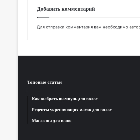
Добавить комментарий
Для отправки комментария вам необходимо
авто
Топовые статьи
Как выбрать шампунь для волос
Рецепты укрепляющих масок для волос
Масло ши для волос